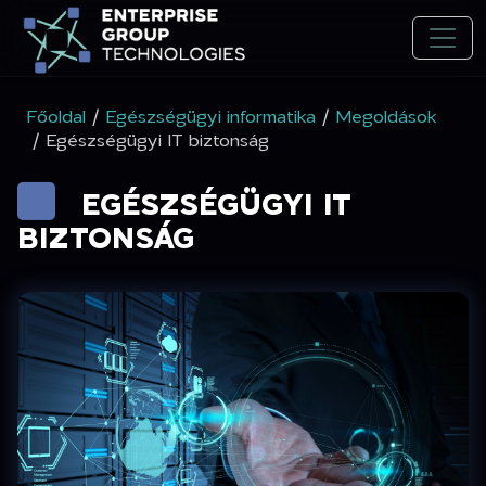
Főoldal
/
Egészségügyi informatika
/
Megoldások
/ Egészségügyi IT biztonság
EGÉSZSÉGÜGYI IT
BIZTONSÁG