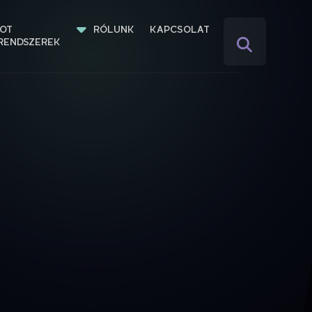
IOT 
RÓLUNK
KAPCSOLAT
RENDSZEREK