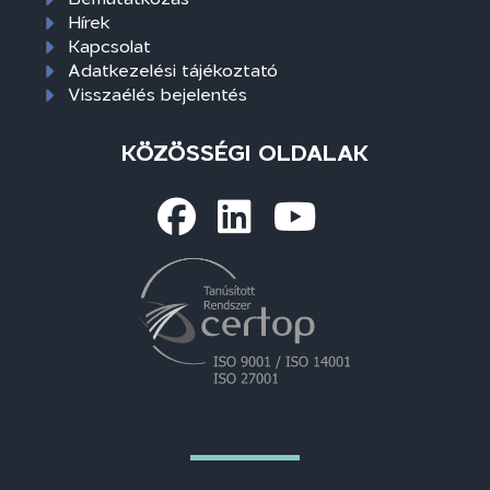
Hírek
Kapcsolat
Adatkezelési tájékoztató
Visszaélés bejelentés
KÖZÖSSÉGI OLDALAK