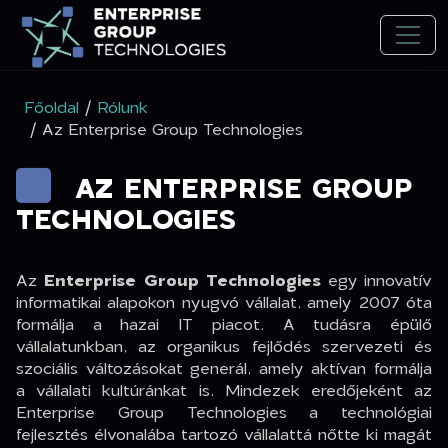
Főoldal
/
Rólunk
/ Az Enterprise Group Technologies
AZ ENTERPRISE GROUP
TECHNOLOGIES
Az
Enterprise Group Technologies
egy innovatív
informatikai alapokon nyugvó vállalat, amely 2007 óta
formálja a hazai IT piacot. A tudásra épülő
vállalatunkban, az organikus fejlődés szervezeti és
szociális változásokat generál, amely aktívan formálja
a vállalati kultúránkat is. Mindezek eredőjeként az
Enterprise Group Technologies a technológiai
fejlesztés élvonalába tartozó vállalattá nőtte ki magát