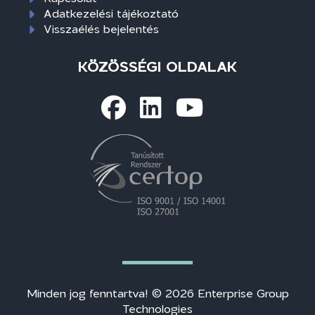
Adatkezelési tájékoztató
Visszaélés bejelentés
KÖZÖSSÉGI OLDALAK
Minden jog fenntartva! © 2026 Enterprise Group
Technologies