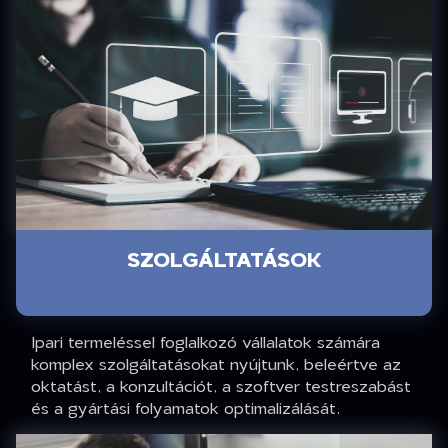
SZOLGÁLTATÁSOK
Ipari termeléssel foglalkozó vállalatok számára
komplex szolgáltatásokat nyújtunk, beleértve az
oktatást, a konzultációt, a szoftver testreszabást
és a gyártási folyamatok optimalizálását.