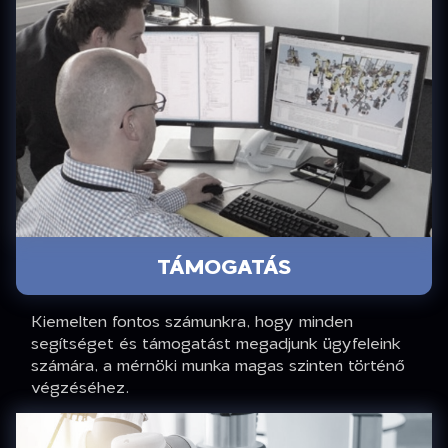
TÁMOGATÁS
Kiemelten fontos számunkra, hogy minden
segítséget és támogatást megadjunk ügyfeleink
számára, a mérnöki munka magas szinten történő
végzéséhez.