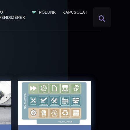
IOT 
RÓLUNK
KAPCSOLAT
RENDSZEREK