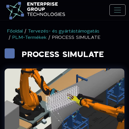
Főoldal
/
Tervezés- és gyártástámogatás
/
PLM-Termékek
/ PROCESS SIMULATE
PROCESS SIMULATE