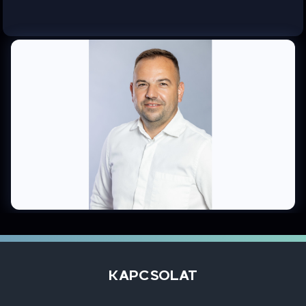
KAPCSOLAT