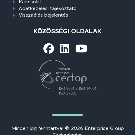
Kapcsolat
Adatkezelési tájékoztató
Visszaélés bejelentés
KÖZÖSSÉGI OLDALAK
Minden jog fenntartva! © 2026 Enterprise Group
Technologies