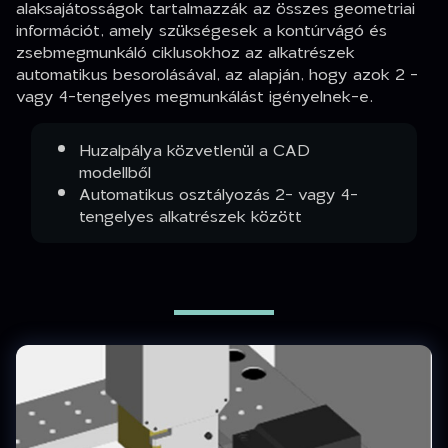
alaksajátosságok tartalmazzák az összes geometriai
információt, amely szükségesek a kontúrvágó és
zsebmegmunkáló ciklusokhoz az alkatrészek
automatikus besorolásával, az alapján, hogy azok 2 -
vagy 4-tengelyes megmunkálást igényelnek-e.
Huzalpálya közvetlenül a CAD
modellből
Automatikus osztályozás 2- vagy 4-
tengelyes alkatrészek között