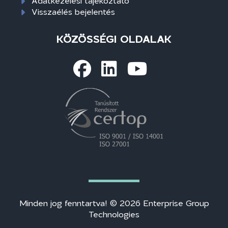
Adatkezelési tájékoztató
Visszaélés bejelentés
KÖZÖSSÉGI OLDALAK
Minden jog fenntartva! © 2026 Enterprise Group
Technologies