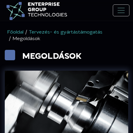
Főoldal
/
Tervezés- és gyártástámogatás
/ Megoldások
MEGOLDÁSOK