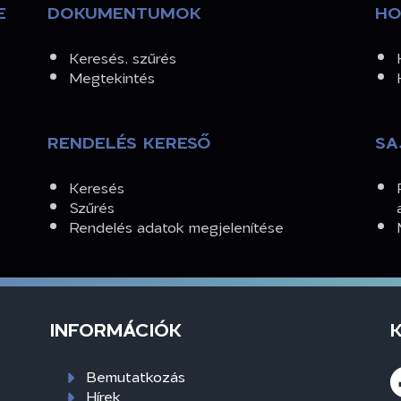
E
DOKUMENTUMOK
HO
Keresés, szűrés
Megtekintés
RENDELÉS KERESŐ
SA
Keresés
Szűrés
Rendelés adatok megjelenítése
INFORMÁCIÓK
Bemutatkozás
Hírek