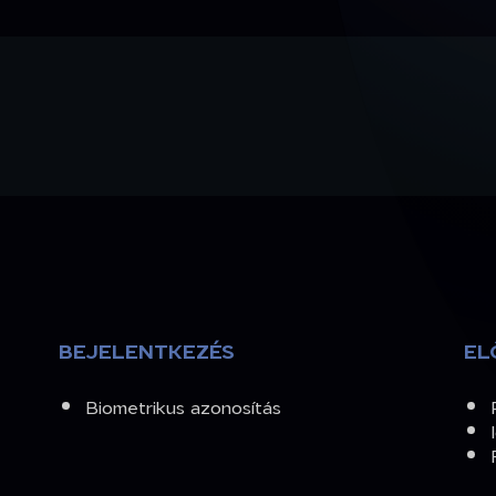
BEJELENTKEZÉS
EL
Biometrikus azonosítás