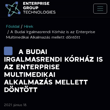
Főoldal
/
Hírek
/ A Budai Irgalmasrendi Kórház is az Enterprise
Multimedikai Alkalmazás mellett döntött
A BUDAI
IRGALMASRENDI KÓRHÁZ IS
AZ ENTERPRISE
MULTIMEDIKAI
ALKALMAZÁS MELLETT
DÖNTÖTT
2021. június 18.