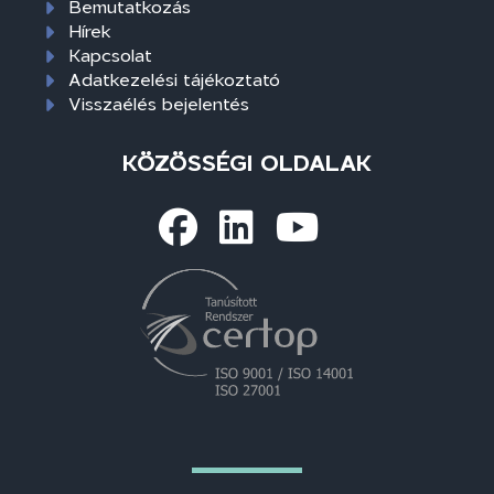
Bemutatkozás
Hírek
Kapcsolat
Adatkezelési tájékoztató
Visszaélés bejelentés
KÖZÖSSÉGI OLDALAK