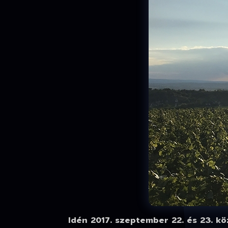
Idén 2017. szeptember 22. és 23. 