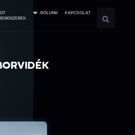
IOT 
RÓLUNK
KAPCSOLAT
RENDSZEREK
BORVIDÉK