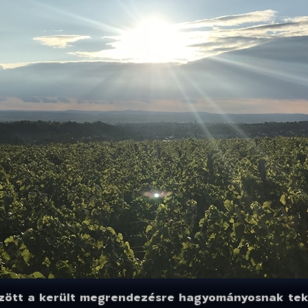
között a került megrendezésre hagyományosnak tek