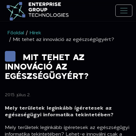
Főoldal
/
Hírek
/ Mit tehet az innováció az egészségügyért?
MIT TEHET AZ
INNOVÁCIÓ AZ
EGÉSZSÉGÜGYÉRT?
2015. július 2.
Mely területek leginkább ígéretesek az
egészségügyi informatika tekintetében?
Mely területek leginkább ígéretesek az egészségügyi
informatika tekintetében? Lehet-e innoválni csak a