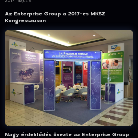
2017. május 9.
Az Enterprise Group a 2017-es MKSZ
Kongresszuson
Nagy érdeklődés övezte az Enterprise Group