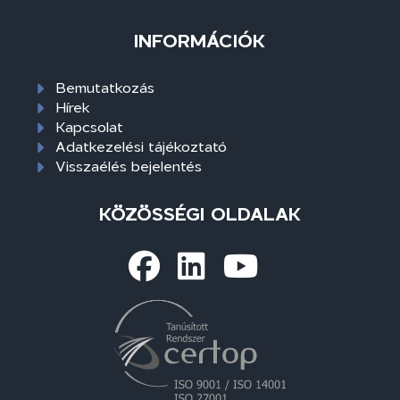
INFORMÁCIÓK
Bemutatkozás
Hírek
Kapcsolat
Adatkezelési tájékoztató
Visszaélés bejelentés
KÖZÖSSÉGI OLDALAK