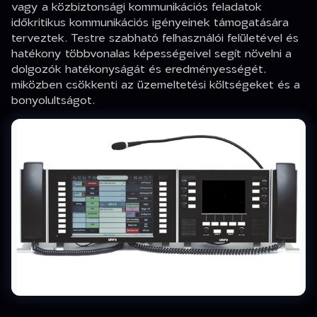
vagy a közbiztonsági kommunikációs feladatok
időkritikus kommunikációs igényeinek támogatására
terveztek. Testre szabható felhasználói felületével és
hatékony többvonalas képességeivel segít növelni a
dolgozók hatékonyságát és eredményességét,
miközben csökkenti az üzemeltetési költségeket és a
bonyolultságot.