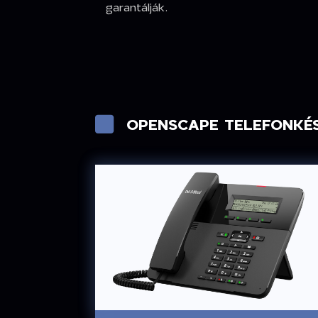
garantálják.
OPENSCAPE TELEFONKÉ