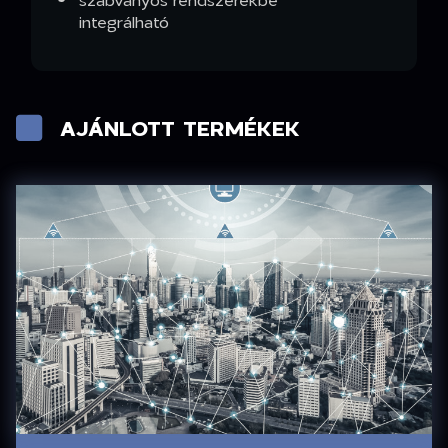
integrálható
AJÁNLOTT TERMÉKEK