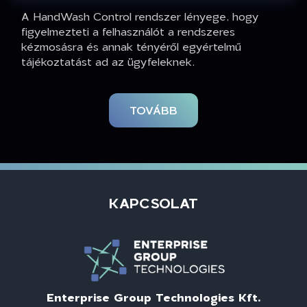
A HandWash Control rendszer lényege, hogy
figyelmezteti a felhasználót a rendszeres
kézmosásra és annak tényéről egyértelmű
tájékoztatást ad az ügyfeleknek.
TOVÁBB
KAPCSOLAT
Enterprise Group Technologies Kft.