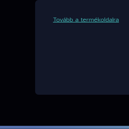
Tovább a termékoldalra