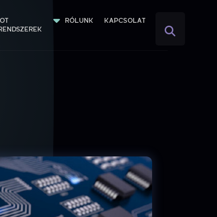
IOT 
RÓLUNK
KAPCSOLAT
RENDSZEREK