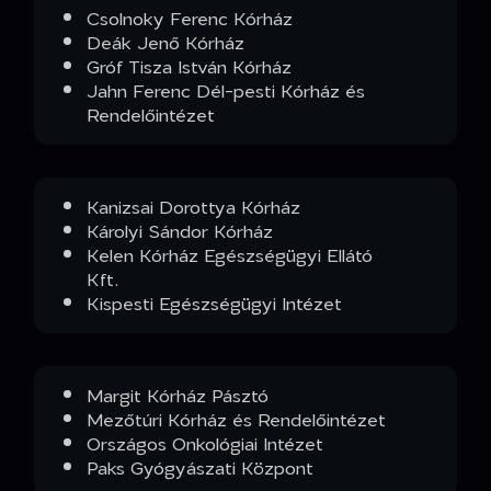
Csolnoky Ferenc Kórház
Deák Jenő Kórház
Gróf Tisza István Kórház
Jahn Ferenc Dél-pesti Kórház és
Rendelőintézet
Kanizsai Dorottya Kórház
Károlyi Sándor Kórház
Kelen Kórház Egészségügyi Ellátó
Kft.
Kispesti Egészségügyi Intézet
Margit Kórház Pásztó
Mezőtúri Kórház és Rendelőintézet
Országos Onkológiai Intézet
Paks Gyógyászati Központ