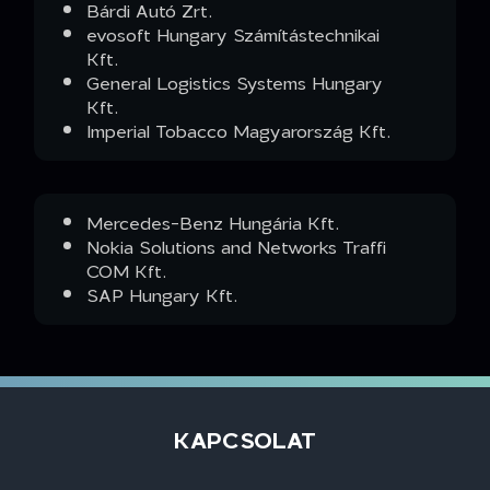
Bárdi Autó Zrt.
evosoft Hungary Számítástechnikai
Kft.
General Logistics Systems Hungary
Kft.
Imperial Tobacco Magyarország Kft.
Mercedes-Benz Hungária Kft.
Nokia Solutions and Networks Traffi
COM Kft.
SAP Hungary Kft.
KAPCSOLAT