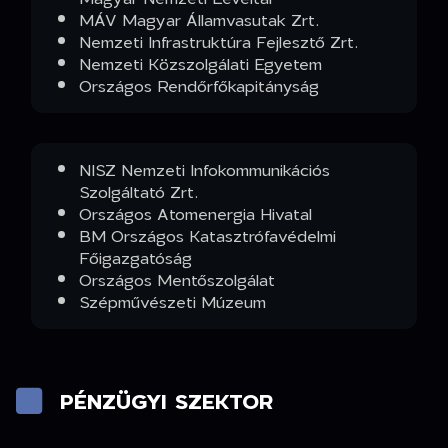
MÁV Magyar Államvasutak Zrt.
Nemzeti Infrastruktúra Fejlesztő Zrt.
Nemzeti Közszolgálati Egyetem
Országos Rendőrfőkapitányság
NISZ Nemzeti Infokommunikációs
Szolgáltató Zrt.
Országos Atomenergia Hivatal
BM Országos Katasztrófavédelmi
Főigazgatóság
Országos Mentőszolgálat
Szépművészeti Múzeum
PÉNZÜGYI SZEKTOR