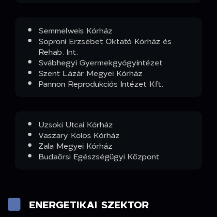
Semmelweis Kórház
Soproni Erzsébet Oktató Kórház és
Rehab. Int.
Svábhegyi Gyermekgyógyintézet
Szent Lázár Megyei Kórház
Pannon Reprodukciós Intézet Kft.
Uzsoki Utcai Kórház
Vaszary Kolos Kórház
Zala Megyei Kórház
Budaörsi Egészségügyi Központ
ENERGETIKAI SZEKTOR