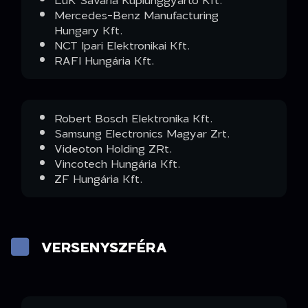
Mercedes-Benz Manufacturing
Hungary Kft.
NCT Ipari Elektronikai Kft.
RAFI Hungária Kft.
Robert Bosch Elektronika Kft.
Samsung Electronics Magyar Zrt.
Videoton Holding ZRt.
Vincotech Hungária Kft.
ZF Hungária Kft.
VERSENYSZFÉRA