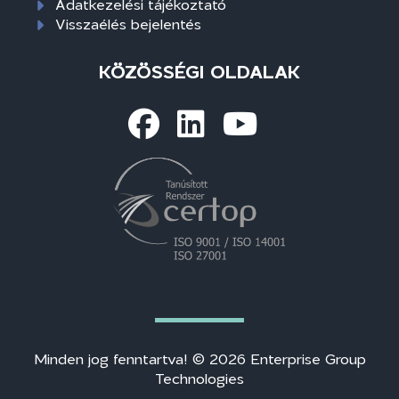
Adatkezelési tájékoztató
Visszaélés bejelentés
KÖZÖSSÉGI OLDALAK
Minden jog fenntartva! © 2026 Enterprise Group
Technologies