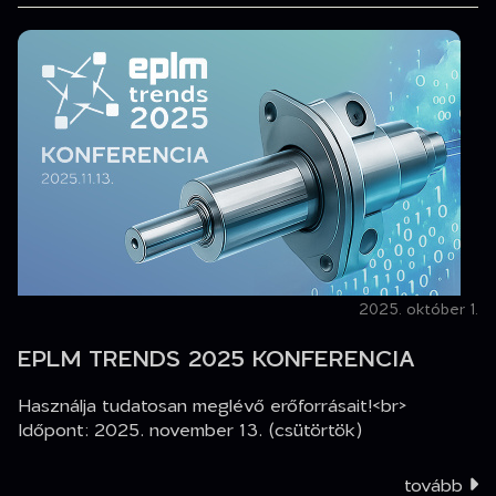
2025. október 1.
EPLM TRENDS 2025 KONFERENCIA
Használja tudatosan meglévő erőforrásait!<br>
Időpont: 2025. november 13. (csütörtök)
tovább