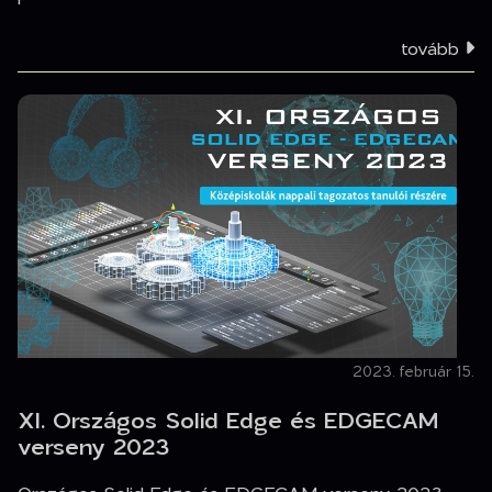
tovább
2023. február 15.
XI. Országos Solid Edge és EDGECAM
verseny 2023