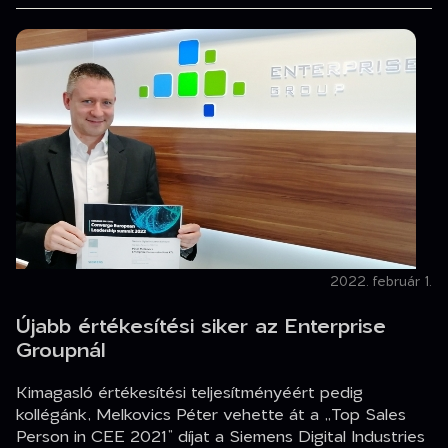
2022. február 1.
Újabb értékesítési siker az Enterprise
Groupnál
Kimagasló értékesítési teljesítményéért pedig
kollégánk, Melkovics Péter vehette át a „Top Sales
Person in CEE 2021” díjat a Siemens Digital Industries