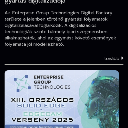
gyártás digitalizációja
Az Enterprise Group Technologies Digital Factory
területe a jelenben történő gyártási folyamatok
digitalizálásával foglalkozik. A digitalizációs
technológiák szinte bármely ipari szegmensben
alkalmazhatók, ahol az egymást követő események
folyamata jól modellezhető.
tovább