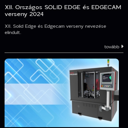
XII. Országos SOLID EDGE és EDGECAM
verseny 2024
XII. Solid Edge és Edgecam verseny nevezése
elindult.
tovább