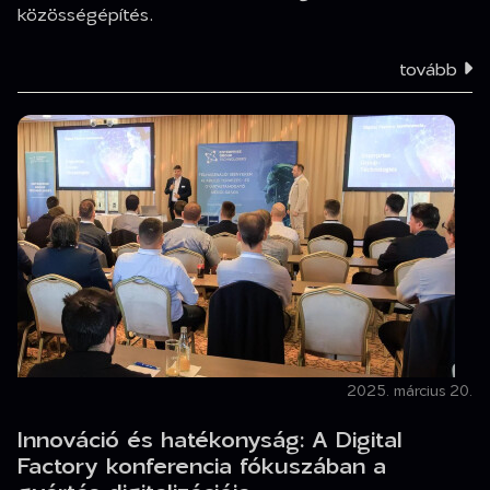
közösségépítés.
tovább
2025. március 20.
Innováció és hatékonyság: A Digital
Factory konferencia fókuszában a