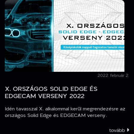
2022. február 2.
X. ORSZÁGOS SOLID EDGE ÉS
EDGECAM VERSENY 2022
Idén tavasszal X. alkalommal kerül megrendezésre az
országos Solid Edge és EDGECAM verseny.
tovább