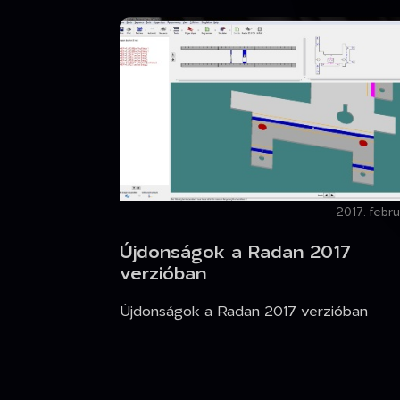
2017. febru
Újdonságok a Radan 2017
verzióban
Újdonságok a Radan 2017 verzióban