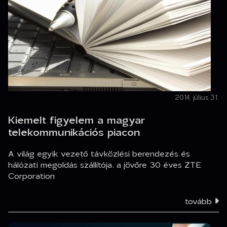
2014. július 31.
Kiemelt figyelem a magyar
telekommunikációs piacon
A világ egyik vezető távközlési berendezés és
hálózati megoldás szállítója, a jövőre 30 éves ZTE
Corporation
tovább