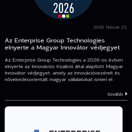
2026. február 23.
Az Enterprise Group Technologies
elnyerte a Magyar Innovátor védjegyet
Az Enterprise Group Technologies a 2026-os évben
elnyerte az Innovációs Koalíció által alapított Magyar
Innovátor védjegyet, amely az innovációvezérelt és
növekedésorientált magyar vállalatokat ismeri el.
tovább