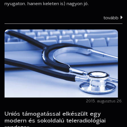
nyugaton, hanem keleten is) nagyon jó.
tovább
2015. augusztus 26.
Uniós támogatással elkészült egy
modern és sokoldalú teleradiológiai