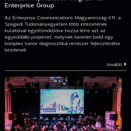
Enterprise Group
Az Enterprise Communications Magyarország Kft. a
Szegedi Tudományegyetem több intézetének
kutatóival együttműködve hozza létre azt az
egyedülálló projektet, melynek keretén belül egy
komplex tumor diagnosztikai rendszer fejlesztésébe
kezdenek
tovább