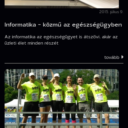
2015. július 9.
Informatika - közmű az egészségügyben
Az informatika az egészségügyet is átszövi, akár az
üzleti élet minden részét
tovább