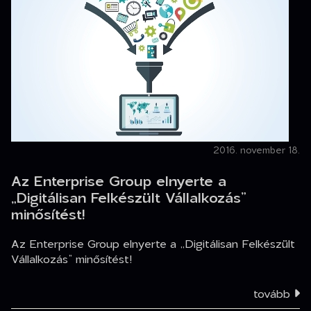
2016. november 18.
Az Enterprise Group elnyerte a
„Digitálisan Felkészült Vállalkozás”
minősítést!
Az Enterprise Group elnyerte a „Digitálisan Felkészült
Vállalkozás” minősítést!
tovább