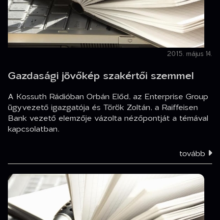
2015. május 14.
Gazdasági jövőkép szakértői szemmel
A Kossuth Rádióban Orbán Előd, az Enterprise Group
ügyvezető igazgatója és Török Zoltán, a Raiffeisen
Bank vezető elemzője vázolta nézőpontját a témával
kapcsolatban.
tovább