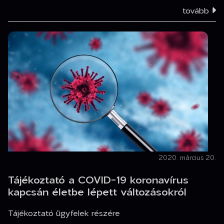
tovább
2020. március 20.
Tájékoztató a COVID-19 koronavírus
kapcsán életbe lépett változásokról
Tájékoztató ügyfelek részére