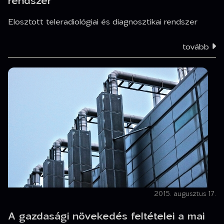
rendszer
Elosztott teleradiológiai és diagnosztikai rendszer
tovább
2015. augusztus 17.
A gazdasági növekedés feltételei a mai