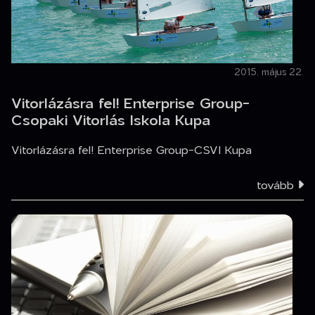
2015. május 22.
Vitorlázásra fel! Enterprise Group-
Csopaki Vitorlás Iskola Kupa
Vitorlázásra fel! Enterprise Group-CSVI Kupa
tovább