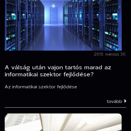
2015. március 30.
A válság után vajon tartós marad az
informatikai szektor fejlődése?
Az informatikai szektor fejlődése
tovább