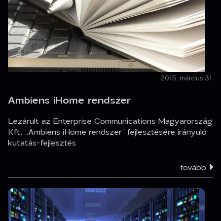
2015. március 31.
Ambiens iHome rendszer
Lezárult az Enterprise Communications Magyarország
Kft. „Ambiens iHome rendszer” fejlesztésére irányuló
kutatás-fejlesztés
tovább