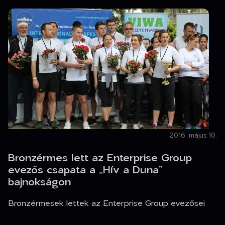
2016. május 10.
Bronzérmes lett az Enterprise Group
evezős csapata a „Hív a Duna”
bajnokságon
Bronzérmesek lettek az Enterprise Group evezősei