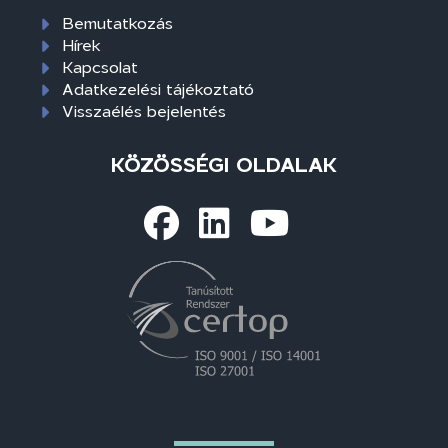
Bemutatkozás
Hírek
Kapcsolat
Adatkezelési tájékoztató
Visszaélés bejelentés
KÖZÖSSÉGI OLDALAK