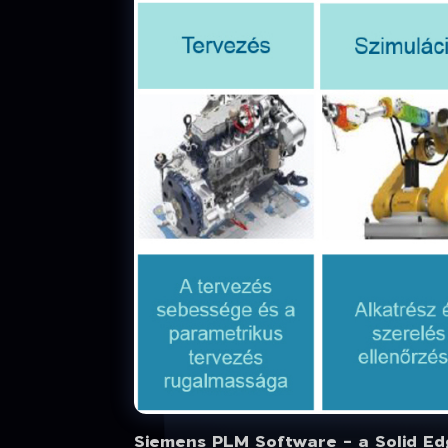
Siemens PLM Software - a Solid Edg