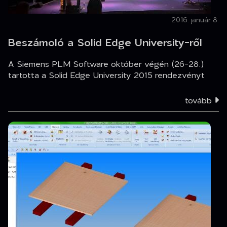
2016. január 8.
Beszámoló a Solid Edge University-ről
A Siemens PLM Software október végén (26-28.)
tartotta a Solid Edge University 2015 rendezvényt
tovább