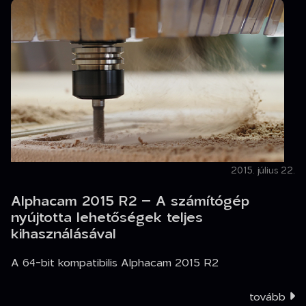
2015. július 22.
Alphacam 2015 R2 – A számítógép
nyújtotta lehetőségek teljes
kihasználásával
A 64-bit kompatibilis Alphacam 2015 R2
tovább