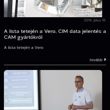
2016. július 19.
A lista tetején a Vero, CIM data jelentés a
CAM gyártókról
A lista tetején a Vero
tovább