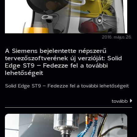
2016. május 26.
A Siemens bejelentette népszerű
tervezőszoftverének új verzióját: Solid
Edge ST9 – Fedezze fel a további
lehetőségeit
Solid Edge ST9 – Fedezze fel a további lehetőségeit
tovább