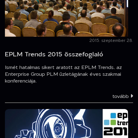
2015. szeptember 28.
EPLM Trends 2015 összefoglaló
Ismét hatalmas sikert aratott az EPLM Trends, az
Enterprise Group PLM üzletágának éves szakmai
konferenciája.
tovább