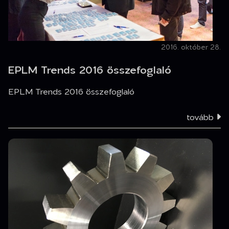
2016. október 28.
EPLM Trends 2016 összefoglaló
EPLM Trends 2016 összefoglaló
tovább