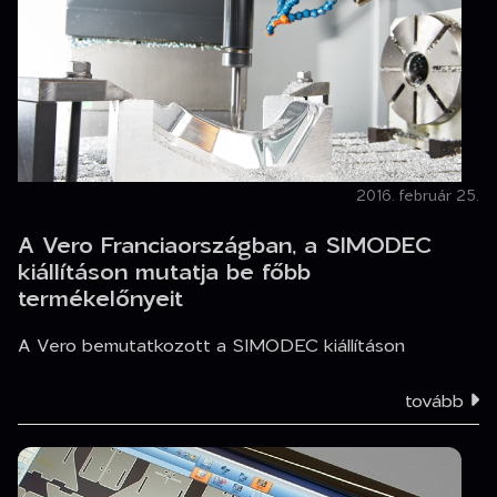
2016. február 25.
A Vero Franciaországban, a SIMODEC
kiállításon mutatja be főbb
termékelőnyeit
A Vero bemutatkozott a SIMODEC kiállításon
tovább