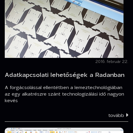
2016. február 22.
Adatkapcsolati lehetőségek a Radanban
A forgácsolással ellentétben a lemeztechnológiában
az egy alkatrészre szánt technologizálási idő nagyon
kevés
tovább