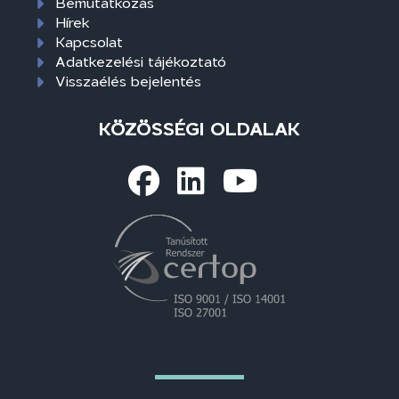
Bemutatkozás
Hírek
Kapcsolat
Adatkezelési tájékoztató
Visszaélés bejelentés
KÖZÖSSÉGI OLDALAK