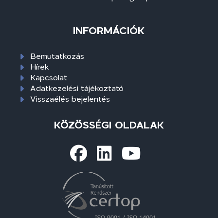
INFORMÁCIÓK
Bemutatkozás
Hírek
Kapcsolat
Adatkezelési tájékoztató
Visszaélés bejelentés
KÖZÖSSÉGI OLDALAK