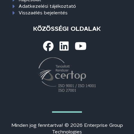
Adatkezelési tájékoztató
Visszaélés bejelentés
KÖZÖSSÉGI OLDALAK
Minden jog fenntartva! © 2026 Enterprise Group
Technologies