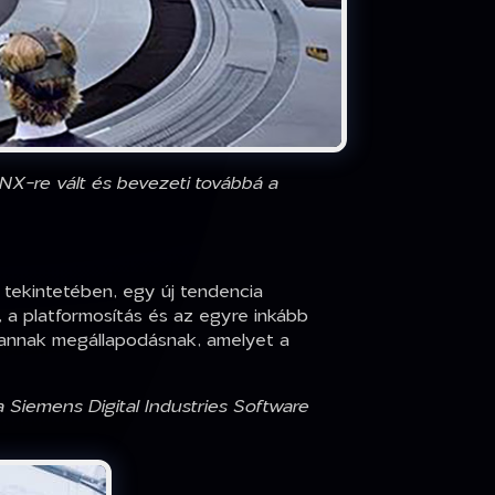
NX-re vált és bevezeti továbbá a
 tekintetében, egy új tendencia
 a platformosítás és az egyre inkább
n annak megállapodásnak, amelyet a
 Siemens Digital Industries Software