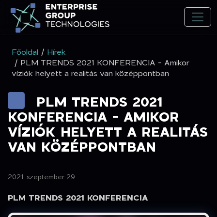
Főoldal
/
Hírek
/ PLM TRENDS 2021 KONFERENCIA - Amikor
víziók helyett a realitás van középpontban
PLM TRENDS 2021
KONFERENCIA - AMIKOR
VÍZIÓK HELYETT A REALITÁS
VAN KÖZÉPPONTBAN
2021. szeptember 29.
PLM TRENDS 2021 KONFERENCIA