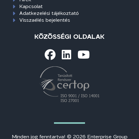
Kapcsolat
Adatkezelési tájékoztató
Visszaélés bejelentés
KÖZÖSSÉGI OLDALAK
Minden jog fenntartva! © 2026 Enterprise Group