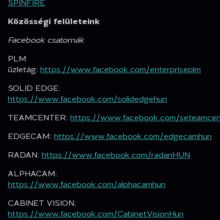
SPINFIRE
Közösségi felületeink
Facebook csatornák
PLM
üzletág:
https://www.facebook.com/enterpriseplm
SOLID EDGE:
https://www.facebook.com/solidedgehun
TEAMCENTER:
https://www.facebook.com/seteamcen
EDGECAM:
https://www.facebook.com/edgecamhun
RADAN:
https://www.facebook.com/radanHUN
ALPHACAM:
https://www.facebook.com/alphacamhun
CABINET VISION:
https://www.facebook.com/CabinetVisionHun