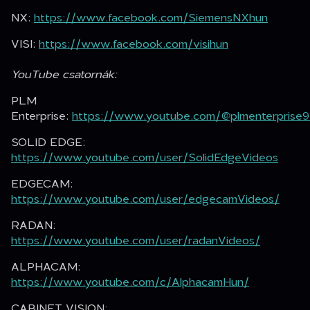
NX:
https://www.facebook.com/SiemensNXhun
VISI:
https://www.facebook.com/visihun
YouTube csatornák:
PLM
Enterprise:
https://www.youtube.com/@plmenterprise
SOLID EDGE:
https://www.youtube.com/user/SolidEdgeVideos
EDGECAM:
https://www.youtube.com/user/edgecamVideos/
RADAN:
https://www.youtube.com/user/radanVideos/
ALPHACAM:
https://www.youtube.com/c/AlphacamHun/
CABINET VISION: