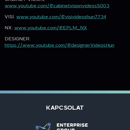
www.youtube.com/@cabinetvisionvideos5003
VISI:
www.youtube.com/@visivideoshun7734
NX:
www.youtube.com/@EPLM_NX
DESIGNER:
https://www.youtube.com/@designerVideosHun
KAPCSOLAT