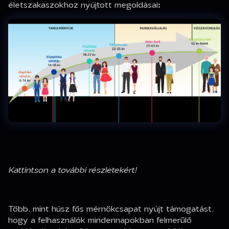
életszakaszokhoz nyújtott megoldásai
:
Kattintson a további részletekért!
Több, mint húsz fős mérnökcsapat nyújt támogatást,
hogy a felhasználók mindennapokban felmerülő