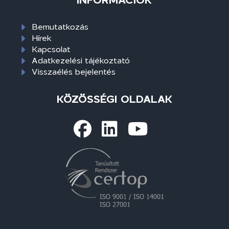
Bemutatkozás
Hírek
Kapcsolat
Adatkezelési tájékoztató
Visszaélés bejelentés
KÖZÖSSÉGI OLDALAK