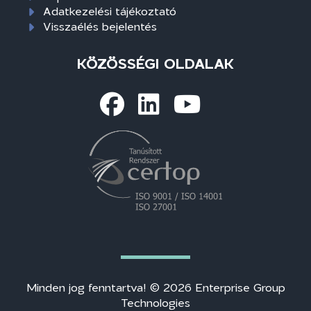
Adatkezelési tájékoztató
Visszaélés bejelentés
KÖZÖSSÉGI OLDALAK
Minden jog fenntartva! © 2026 Enterprise Group
Technologies