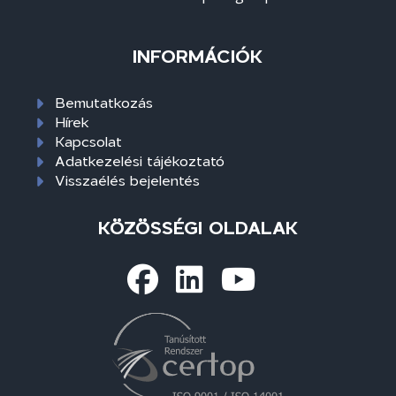
INFORMÁCIÓK
Bemutatkozás
Hírek
Kapcsolat
Adatkezelési tájékoztató
Visszaélés bejelentés
KÖZÖSSÉGI OLDALAK