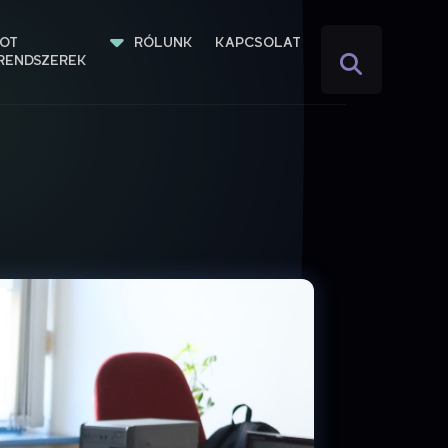
IOT 
RÓLUNK
KAPCSOLAT
RENDSZEREK