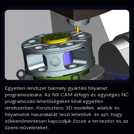
Egyetlen rendszer bármely gyártási folyamat
programozására. Az NX CAM átfogó és egységes NC
programozási lehetőségeket kínál egyetlen
rendszerben. Konzisztens 3D modellek, adatok és
folyamatok használatát teszi lehetővé, és azt, hogy
zökkenőmentesen kapcsoljuk össze a tervezést és az
üzemi műveleteket.