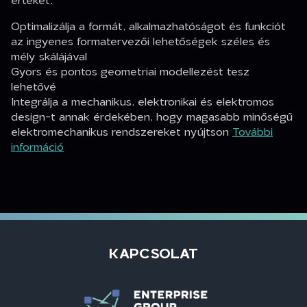
Optimalizálja a formát, alkalmazhatóságot és funkciót
az ingyenes formatervezői lehetőségek széles és
mély skálájával
Gyors és pontos geometriai modellezést tesz
lehetővé
Integrálja a mechanikus, elektronikai és elektromos
design-t annak érdekében, hogy magasabb minőségű
elektromechanikus rendszereket nyújtson
További
információ
KAPCSOLAT