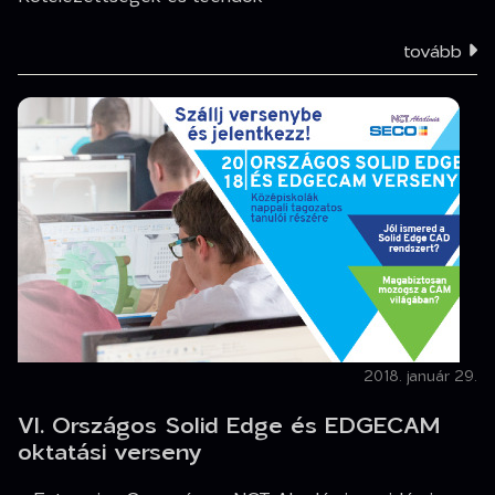
tovább
2018. január 29.
VI. Országos Solid Edge és EDGECAM
oktatási verseny