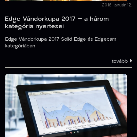
2018. január 12.
Edge Vándorkupa 2017 – a három
kategória nyertesei
Edge Vándorkupa 2017 Solid Edge és Edgecam
kategóriában
tovább