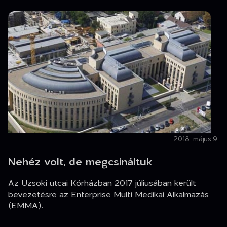
2018. május 9.
Nehéz volt, de megcsináltuk
Az Uzsoki utcai Kórházban 2017 júliusában került
bevezetésre az Enterprise Multi Medikai Alkalmazás
(EMMA).