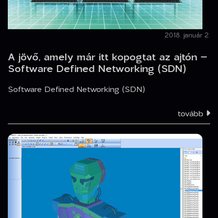
2018. január 2.
A jövő, amely már itt kopogtat az ajtón –
Software Defined Networking (SDN)
Software Defined Networking (SDN)
tovább