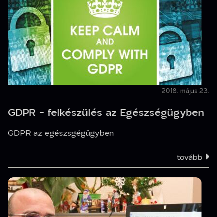
2018. május 23.
GDPR - felkészülés az Egészségügyben
GDPR az egészsgégügyben
tovább