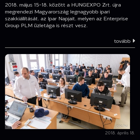
2018. május 15-18. között a HUNGEXPO Zrt. újra
megrendezi Magyarország legnagyobb ipari
szakkiállítását, az Ipar Napjait, melyen az Enterprise
Group PLM üzletága is részt vesz.
tovább
2018. április 18.