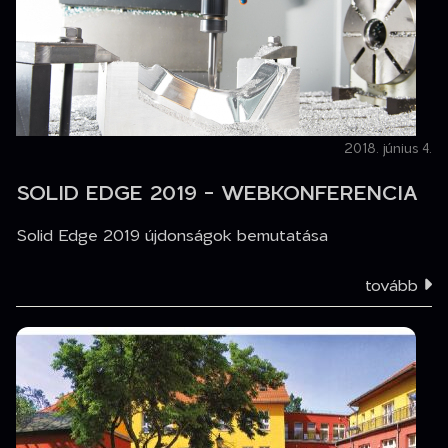
2018. június 4.
SOLID EDGE 2019 - WEBKONFERENCIA
Solid Edge 2019 újdonságok bemutatása
tovább