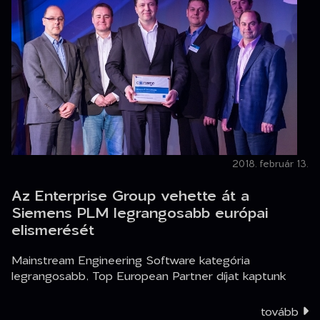
2018. február 13.
Az Enterprise Group vehette át a
Siemens PLM legrangosabb európai
elismerését
Mainstream Engineering Software kategória
legrangosabb, Top European Partner díjat kaptunk
tovább