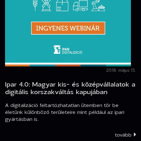
2018. május 15.
Ipar 4.0: Magyar kis- és középvállalatok a
digitális korszakváltás kapujában
A digitalizáció feltartózhatatlan ütemben tör be
életünk különböző területeire mint például az ipari
gyártásban is.
tovább