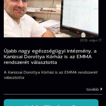
2018. május 17.
Újabb nagy egészségügyi intézmény, a
Kanizsai Dorottya Kórház is az EMMA
rendszerét választotta
A Kanizsai Dorottya Kórház is az EMMA rendszerét
választotta
tovább