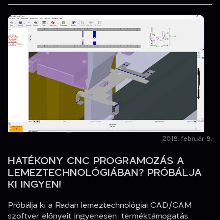
2018. február 8.
HATÉKONY CNC PROGRAMOZÁS A
LEMEZTECHNOLÓGIÁBAN? PRÓBÁLJA
KI INGYEN!
Próbálja ki a Radan lemeztechnológiai CAD/CAM
szoftver előnyeit ingyenesen, terméktámogatás