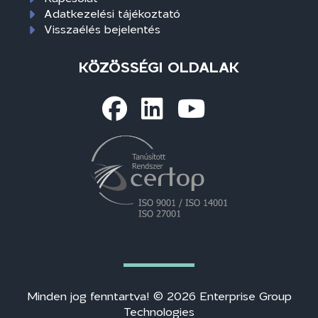
Adatkezelési tájékoztató
Visszaélés bejelentés
KÖZÖSSÉGI OLDALAK
Minden jog fenntartva! © 2026 Enterprise Group
Technologies