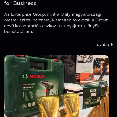
for Business
Az Enterprise Group, mint a Unify magyarországi
Master szintű partnere, kiemelten törekszik a Circuit
nevű kollaborációs eszköz által nyújtott előnyök
bemutatására.
tovább