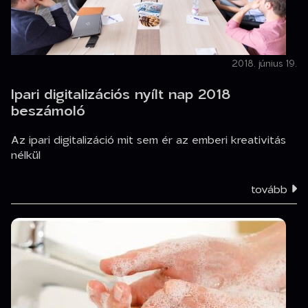
2018. június 19.
Ipari digitalizációs nyílt nap 2018
beszámoló
Az ipari digitalizáció mit sem ér az emberi kreativitás
nélkül
tovább