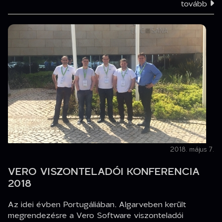
tovább
2018. május 7.
VERO VISZONTELADÓI KONFERENCIA
2018
Az idei évben Portugáliában, Algarveben került
megrendezésre a Vero Software viszonteladói