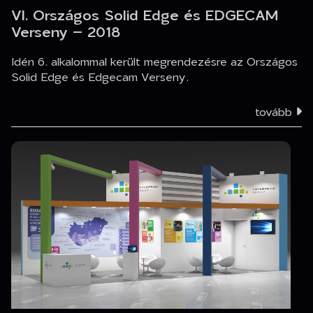
VI. Országos Solid Edge és EDGECAM
Verseny – 2018
Idén 6. alkalommal került megrendezésre az Országos
Solid Edge és Edgecam Verseny.
tovább