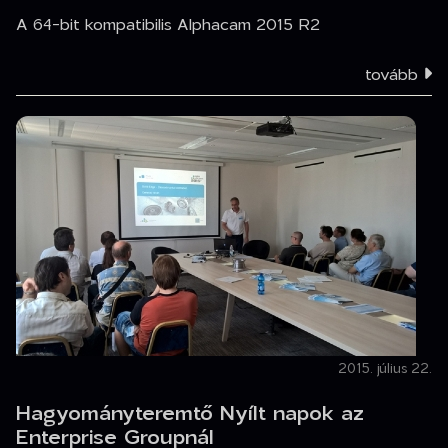
A 64-bit kompatibilis Alphacam 2015 R2
tovább
2015. július 22.
Hagyományteremtő Nyílt napok az
Enterprise Groupnál