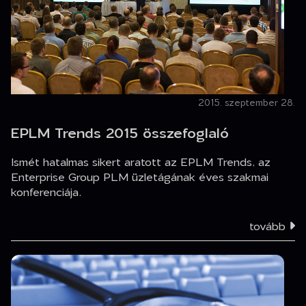
2015. szeptember 28.
EPLM Trends 2015 összefoglaló
Ismét hatalmas sikert aratott az EPLM Trends, az
Enterprise Group PLM üzletágának éves szakmai
konferenciája.
tovább