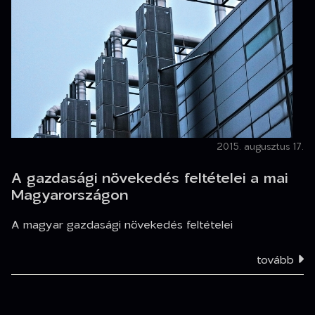
2015. augusztus 17.
A gazdasági növekedés feltételei a mai
Magyarországon
A magyar gazdasági növekedés feltételei
tovább