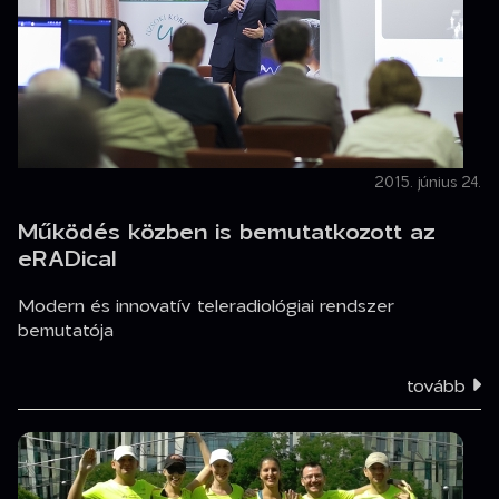
2015. június 24.
Működés közben is bemutatkozott az
eRADical
Modern és innovatív teleradiológiai rendszer
bemutatója
tovább