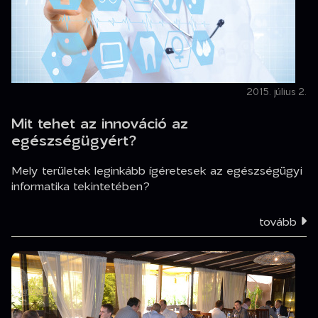
2015. július 2.
Mit tehet az innováció az
egészségügyért?
Mely területek leginkább ígéretesek az egészségügyi
informatika tekintetében?
tovább