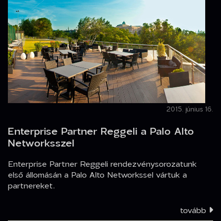
2015. június 16.
Enterprise Partner Reggeli a Palo Alto
Networksszel
Enterprise Partner Reggeli rendezvénysorozatunk
első állomásán a Palo Alto Networkssel vártuk a
partnereket.
tovább