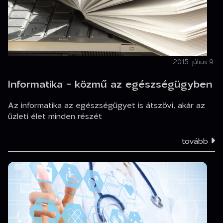
2015. július 9.
Informatika - közmű az egészségügyben
Az informatika az egészségügyet is átszövi, akár az
üzleti élet minden részét
tovább