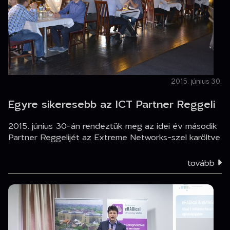
2015. június 30.
Egyre sikeresebb az ICT Partner Reggeli
2015. június 30-án rendeztük meg az idei év második
Partner Reggelijét az Extreme Networks-szel karöltve
tovább