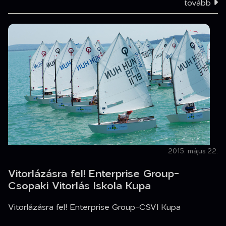
tovább
2015. május 22.
Vitorlázásra fel! Enterprise Group-
Csopaki Vitorlás Iskola Kupa
Vitorlázásra fel! Enterprise Group-CSVI Kupa