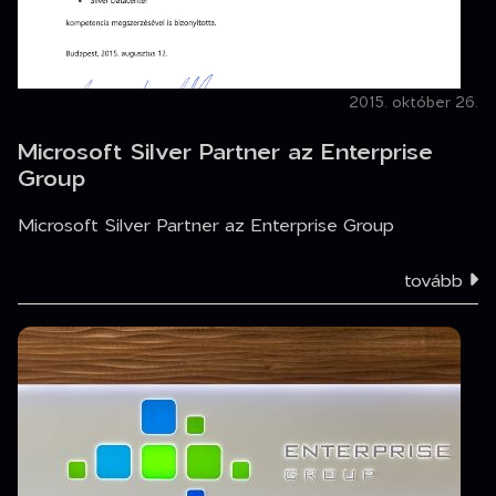
2015. október 26.
Microsoft Silver Partner az Enterprise
Group
Microsoft Silver Partner az Enterprise Group
tovább