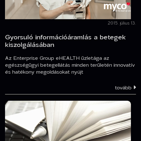
2015. július 13.
Gyorsuló információáramlás a betegek
kiszolgálásában
Az Enterprise Group eHEALTH üzletága az
egészségügyi betegellátás minden területén innovatív
és hatékony megoldásokat nyújt
tovább