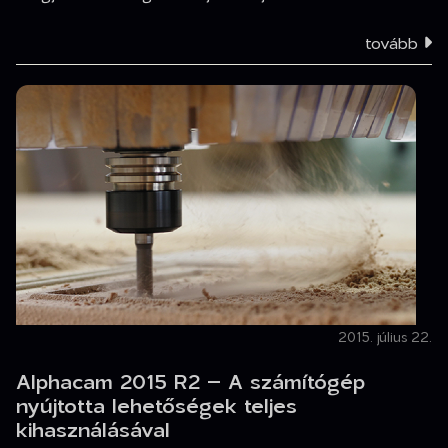
tovább
2015. július 22.
Alphacam 2015 R2 – A számítógép
nyújtotta lehetőségek teljes
kihasználásával